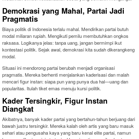
Demokrasi yang Mahal, Partai Jadi
Pragmatis
Biaya politik di Indonesia terlalu mahal. Mendirikan partai butuh
modal miliaran rupiah. Mengikuti pemilu membutuhkan ongkos
raksasa. Logikanya jelas: tanpa uang, jangan bermimpi ikut
kontestasi politik. Sejak awal, demokrasi kita sudah dikerangkeng
modal.
Situasi ini mendorong partai berubah menjadi organisasi
pragmatis. Mereka berhenti menjalankan kaderisasi dan malah
mencari figur instan: siapa pun yang punya dua hal—uang dan
popularitas. Itulah tiket emas menuju kursi politik.
Kader Tersingkir, Figur Instan
Diangkat
Akibatnya, banyak kader partai yang bertahun-tahun berjuang dari
bawah justru tersingkir. Mereka kalah oleh artis yang baru masuk
sehari atau pengusaha kaya yang baru kenal elite partai, namun