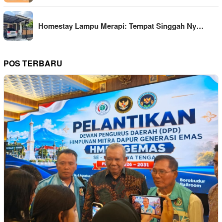
Homestay Lampu Merapi: Tempat Singgah Ny…
POS TERBARU