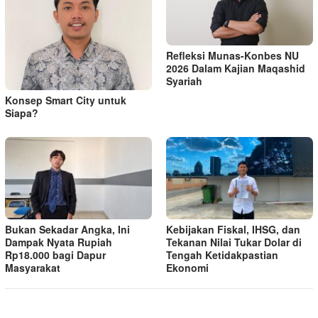
Refleksi Munas-Konbes NU
2026 Dalam Kajian Maqashid
Syariah
Konsep Smart City untuk
Siapa?
Bukan Sekadar Angka, Ini
Kebijakan Fiskal, IHSG, dan
Dampak Nyata Rupiah
Tekanan Nilai Tukar Dolar di
Rp18.000 bagi Dapur
Tengah Ketidakpastian
Masyarakat
Ekonomi