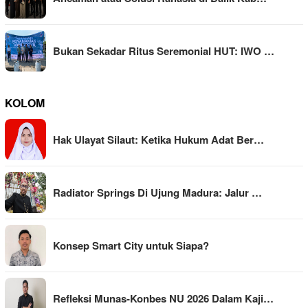
Bukan Sekadar Ritus Seremonial HUT: IWO …
KOLOM
Hak Ulayat Silaut: Ketika Hukum Adat Ber…
Radiator Springs Di Ujung Madura: Jalur …
Konsep Smart City untuk Siapa?
Refleksi Munas-Konbes NU 2026 Dalam Kaji…