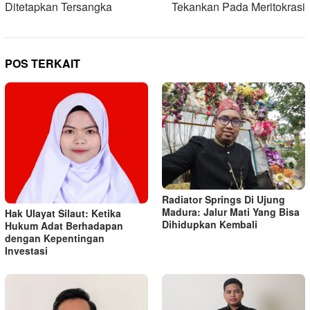
Ditetapkan Tersangka
Tekankan Pada Meritokrasi
POS TERKAIT
Radiator Springs Di Ujung
Madura: Jalur Mati Yang Bisa
Hak Ulayat Silaut: Ketika
Dihidupkan Kembali
Hukum Adat Berhadapan
dengan Kepentingan
Investasi