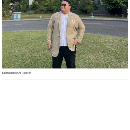
Muhammad Sakur