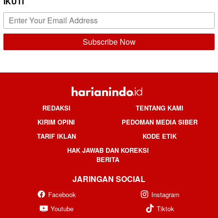
IKUTI
REDAKSI
TENTANG KAMI
KIRIM OPINI
PEDOMAN MEDIA SIBER
TARIF IKLAN
KODE ETIK
HAK JAWAB DAN KOREKSI
BERITA
JARINGAN SOCIAL
Facebook
Instagram
Youtube
Tiktok