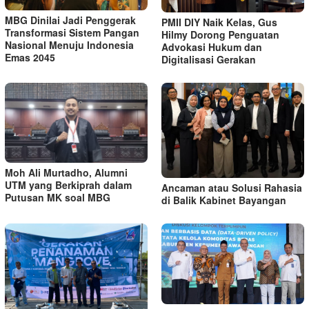
MBG Dinilai Jadi Penggerak
PMII DIY Naik Kelas, Gus
Transformasi Sistem Pangan
Hilmy Dorong Penguatan
Nasional Menuju Indonesia
Advokasi Hukum dan
Emas 2045
Digitalisasi Gerakan
Moh Ali Murtadho, Alumni
UTM yang Berkiprah dalam
Ancaman atau Solusi Rahasia
Putusan MK soal MBG
di Balik Kabinet Bayangan