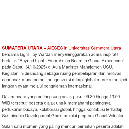
SUMATERA UTARA –
AIESEC in Universitas Sumatera Utara
bersama Light+ by Wardah menyelenggarakan acara inspiratif
bertajuk “Beyond Light : From Vision Board to Global Experience”
pada Sabtu, (4/10/2025) di Aula Magister Manajemen USU.
Kegiatan ini dirancang sebagai ruang pembelajaran dan motivasi
agar anak muda berani mengonversi mimpi global mereka menjadi
langkah nyata melalui pengalaman internasional.
Dalam acara yang berlangsung sejak pukul 09.30 hingga 13.00
WIB tersebut, peserta diajak untuk memahami pentingnya
pertukaran budaya, kolaborasi global, hingga kontribusi terhadap
Sustainable Development Goals melalui program Global Volunteer.
Salah satu momen yang paling mencuri perhatian peserta adalah