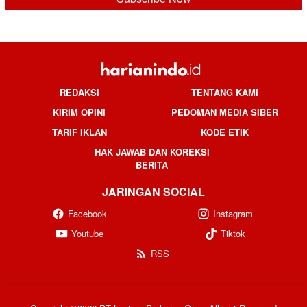
REDAKSI
TENTANG KAMI
KIRIM OPINI
PEDOMAN MEDIA SIBER
TARIF IKLAN
KODE ETIK
HAK JAWAB DAN KOREKSI
BERITA
JARINGAN SOCIAL
Facebook
Instagram
Youtube
Tiktok
RSS