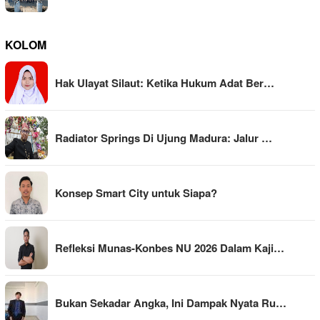
KOLOM
Hak Ulayat Silaut: Ketika Hukum Adat Ber…
Radiator Springs Di Ujung Madura: Jalur …
Konsep Smart City untuk Siapa?
Refleksi Munas-Konbes NU 2026 Dalam Kaji…
Bukan Sekadar Angka, Ini Dampak Nyata Ru…