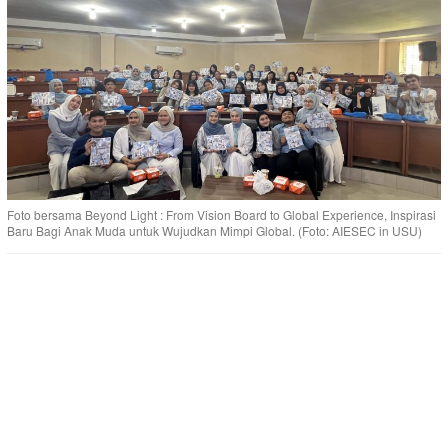
Foto bersama Beyond Light : From Vision Board to Global Experience, Inspirasi
Baru Bagi Anak Muda untuk Wujudkan Mimpi Global. (Foto: AIESEC in USU)