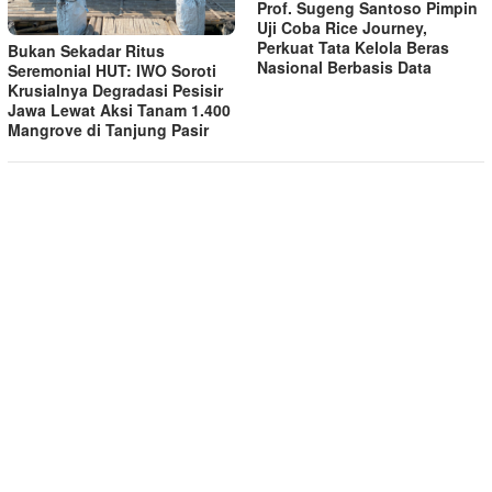
Prof. Sugeng Santoso Pimpin
Uji Coba Rice Journey,
Perkuat Tata Kelola Beras
Bukan Sekadar Ritus
Nasional Berbasis Data
Seremonial HUT: IWO Soroti
Krusialnya Degradasi Pesisir
Jawa Lewat Aksi Tanam 1.400
Mangrove di Tanjung Pasir