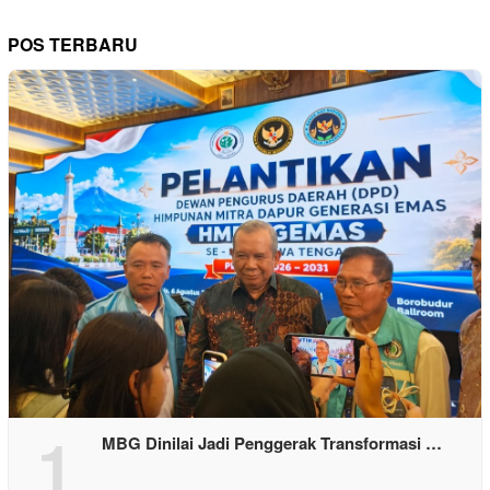
POS TERBARU
1
MBG Dinilai Jadi Penggerak Transformasi …