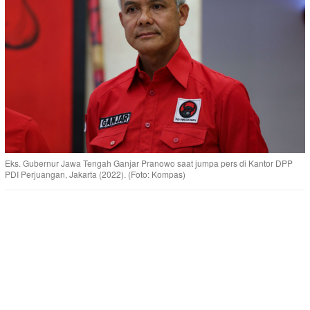
Eks. Gubernur Jawa Tengah Ganjar Pranowo saat jumpa pers di Kantor DPP
PDI Perjuangan, Jakarta (2022). (Foto: Kompas)