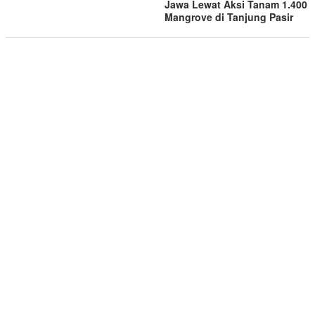
Jawa Lewat Aksi Tanam 1.400
Mangrove di Tanjung Pasir