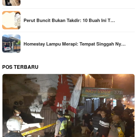
Perut Buncit Bukan Takdir: 10 Buah Ini T…
Homestay Lampu Merapi: Tempat Singgah Ny…
POS TERBARU