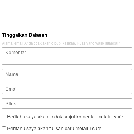
Tinggalkan Balasan
Alamat email Anda tidak akan dipublikasikan.
Ruas yang wajib ditandai
*
Beritahu saya akan tindak lanjut komentar melalui surel.
Beritahu saya akan tulisan baru melalui surel.