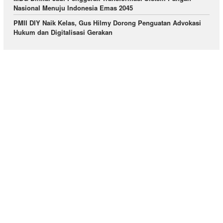
Nasional Menuju Indonesia Emas 2045
PMII DIY Naik Kelas, Gus Hilmy Dorong Penguatan Advokasi
Hukum dan Digitalisasi Gerakan