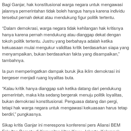
Bagi Ganjar, hak konstitusional warga negara untuk mengawasi
jalannya pemerintahan tidak boleh hangus hanya karena individu
tersebut pernah dekat atau mendukung figur politik tertentu.
“Dalam demokrasi, warga negara tidak kehilangan hak kritisnya
hanya karena pernah mendukung atau dianggap dekat dengan
tokoh politik tertentu. Justru yang berbahaya adalah ketika
kekuasaan mulai mengukur validitas kritik berdasarkan siapa yang
menyampaikan, bukan berdasarkan fakta yang disampaikan,”
tambahnya.
Ia pun memperingatkan dampak buruk jika iklim demokrasi ini
bergeser menjadi ruang loyalitas buta.
“Kalau kritik hanya dianggap sah ketika datang dari pendukung
pemerintah, maka kita sedang bergerak menuju politik loyalitas,
bukan demokrasi konstitusional. Penguasa datang dan pergi,
tetapi hak warga negara untuk mengawasi kekuasaan harus tetap
berdiri,” pungkasnya.
Sikap kritis Ganjar ini merespons konferensi pers Aliansi BEM