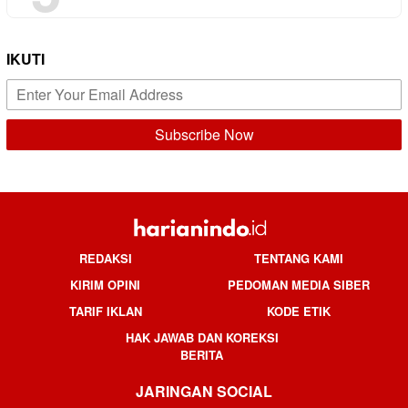
IKUTI
REDAKSI
TENTANG KAMI
KIRIM OPINI
PEDOMAN MEDIA SIBER
TARIF IKLAN
KODE ETIK
HAK JAWAB DAN KOREKSI
BERITA
JARINGAN SOCIAL