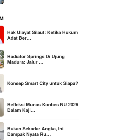
M
Hak Ulayat Silaut: Ketika Hukum
Adat Ber…
Radiator Springs Di Ujung
Madura: Jalur …
Konsep Smart City untuk Siapa?
Refleksi Munas-Konbes NU 2026
Dalam Kaji…
Bukan Sekadar Angka, Ini
Dampak Nyata Ru…