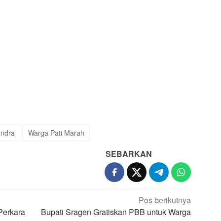
indra
Warga Pati Marah
SEBARKAN
Pos berikutnya
Perkara
Bupati Sragen Gratiskan PBB untuk Warga