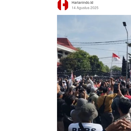
Harianindo.id
14 Agustus 2025