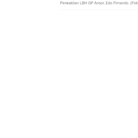
Perwakilan LBH GP Ansor, Edo Firnando. (Foto