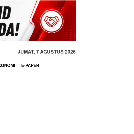
JUMAT, 7 AGUSTUS 2026
KONOMI
E-PAPER