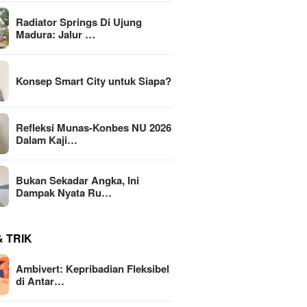
Radiator Springs Di Ujung
Madura: Jalur …
Konsep Smart City untuk Siapa?
Refleksi Munas-Konbes NU 2026
Dalam Kaji…
Bukan Sekadar Angka, Ini
Dampak Nyata Ru…
& TRIK
Ambivert: Kepribadian Fleksibel
di Antar…