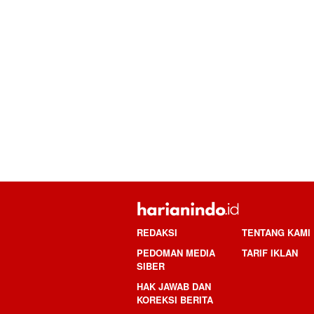
REDAKSI
TENTANG KAMI
PEDOMAN MEDIA
TARIF IKLAN
SIBER
HAK JAWAB DAN
KOREKSI BERITA