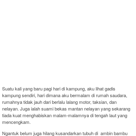
Suatu kali yang baru pagi hari di kampung, aku lihat gadis
kampung sendiri, hari dimana aku bermalam di rumah saudara,
rumahnya tidak jauh dari berlalu lalang motor, taksian, dan
nelayan. Juga ialah suami bekas mantan nelayan yang sekarang
tiada kuat menghabiskan malam-malamnya di tengah laut yang
mencengkam.
Ngantuk belum juga hilang kusandarkan tubuh di ambin bambu