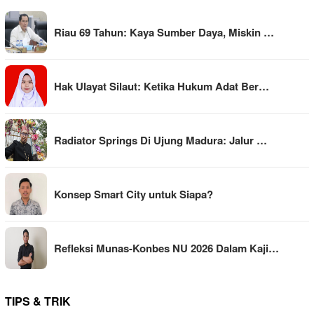
Riau 69 Tahun: Kaya Sumber Daya, Miskin …
Hak Ulayat Silaut: Ketika Hukum Adat Ber…
Radiator Springs Di Ujung Madura: Jalur …
Konsep Smart City untuk Siapa?
Refleksi Munas-Konbes NU 2026 Dalam Kaji…
TIPS & TRIK