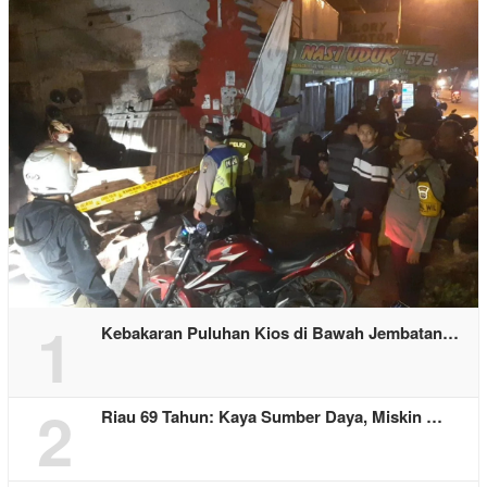
1
Kebakaran Puluhan Kios di Bawah Jembatan…
2
Riau 69 Tahun: Kaya Sumber Daya, Miskin …