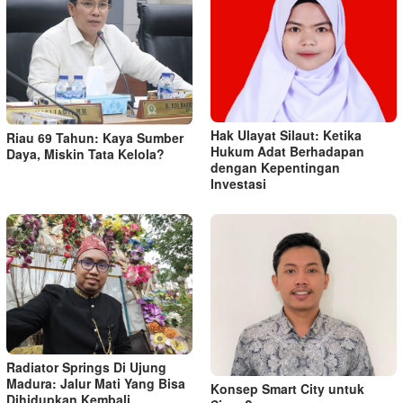
Hak Ulayat Silaut: Ketika
Riau 69 Tahun: Kaya Sumber
Hukum Adat Berhadapan
Daya, Miskin Tata Kelola?
dengan Kepentingan
Investasi
Radiator Springs Di Ujung
Madura: Jalur Mati Yang Bisa
Konsep Smart City untuk
Dihidupkan Kembali