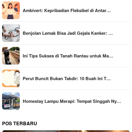
Ambivert: Kepribadian Fleksibel di Antar…
Benjolan Lemak Bisa Jadi Gejala Kanker: …
Ini Tips Sukses di Tanah Rantau untuk Ma…
Perut Buncit Bukan Takdir: 10 Buah Ini T…
Homestay Lampu Merapi: Tempat Singgah Ny…
POS TERBARU