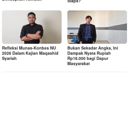
Siapa?
Bukan Sekadar Angka, Ini
Refleksi Munas-Konbes NU
Dampak Nyata Rupiah
2026 Dalam Kajian Maqashid
Rp18.000 bagi Dapur
Syariah
Masyarakat