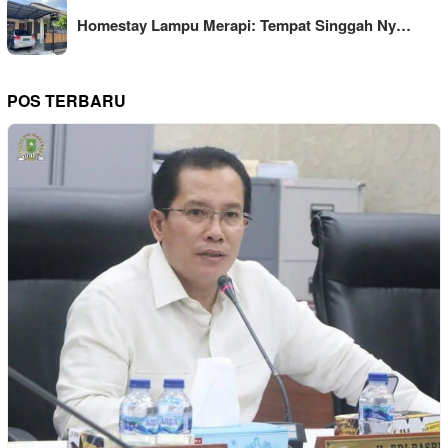
Homestay Lampu Merapi: Tempat Singgah Ny…
POS TERBARU