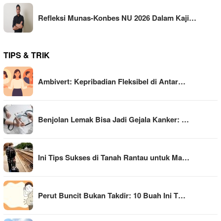
Refleksi Munas-Konbes NU 2026 Dalam Kaji…
TIPS & TRIK
Ambivert: Kepribadian Fleksibel di Antar…
Benjolan Lemak Bisa Jadi Gejala Kanker: …
Ini Tips Sukses di Tanah Rantau untuk Ma…
Perut Buncit Bukan Takdir: 10 Buah Ini T…