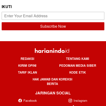
IKUTI
REDAKSI
TENTANG KAMI
KIRIM OPINI
PEDOMAN MEDIA SIBER
TARIF IKLAN
KODE ETIK
HAK JAWAB DAN KOREKSI
BERITA
JARINGAN SOCIAL
Facebook
Instagram