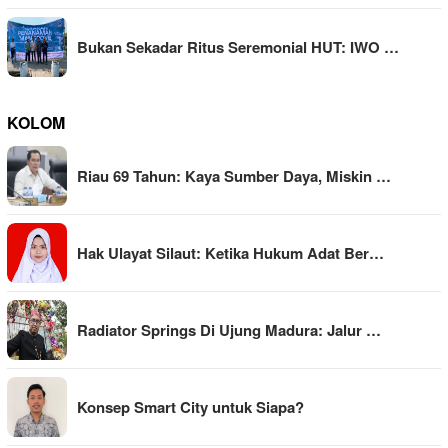
Bukan Sekadar Ritus Seremonial HUT: IWO …
KOLOM
Riau 69 Tahun: Kaya Sumber Daya, Miskin …
Hak Ulayat Silaut: Ketika Hukum Adat Ber…
Radiator Springs Di Ujung Madura: Jalur …
Konsep Smart City untuk Siapa?