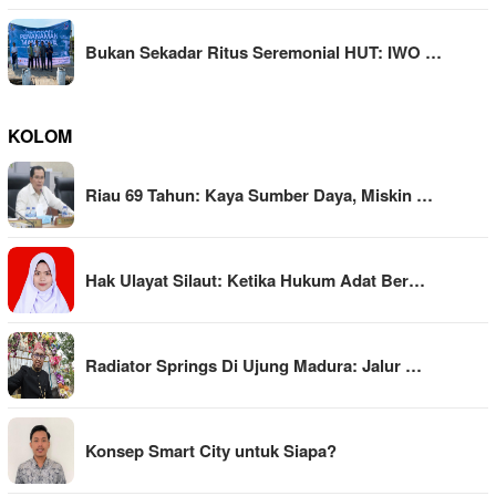
Bukan Sekadar Ritus Seremonial HUT: IWO …
KOLOM
Riau 69 Tahun: Kaya Sumber Daya, Miskin …
Hak Ulayat Silaut: Ketika Hukum Adat Ber…
Radiator Springs Di Ujung Madura: Jalur …
Konsep Smart City untuk Siapa?