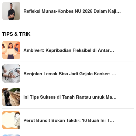
Refleksi Munas-Konbes NU 2026 Dalam Kaji…
TIPS & TRIK
Ambivert: Kepribadian Fleksibel di Antar…
Benjolan Lemak Bisa Jadi Gejala Kanker: …
Ini Tips Sukses di Tanah Rantau untuk Ma…
Perut Buncit Bukan Takdir: 10 Buah Ini T…