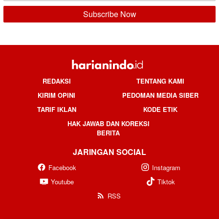
REDAKSI
TENTANG KAMI
KIRIM OPINI
PEDOMAN MEDIA SIBER
TARIF IKLAN
KODE ETIK
HAK JAWAB DAN KOREKSI
BERITA
JARINGAN SOCIAL
Facebook
Instagram
Youtube
Tiktok
RSS