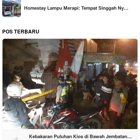
Homestay Lampu Merapi: Tempat Singgah Ny…
POS TERBARU
Kebakaran Puluhan Kios di Bawah Jembatan…