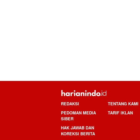
REDAKSI
TENTANG KAMI
PEDOMAN MEDIA
TARIF IKLAN
SIBER
HAK JAWAB DAN
KOREKSI BERITA