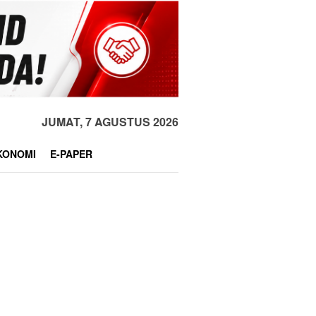
JUMAT, 7 AGUSTUS 2026
KONOMI
E-PAPER