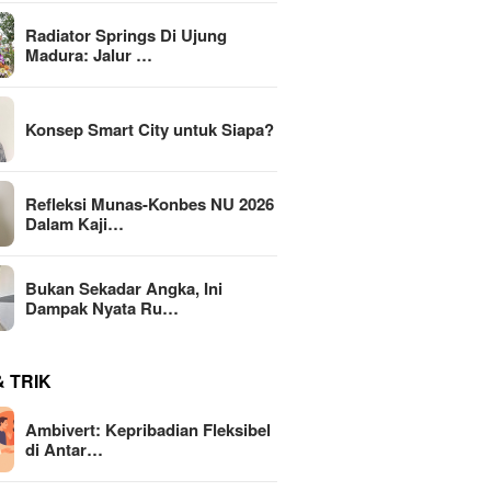
Radiator Springs Di Ujung
Madura: Jalur …
Konsep Smart City untuk Siapa?
Refleksi Munas-Konbes NU 2026
Dalam Kaji…
Bukan Sekadar Angka, Ini
Dampak Nyata Ru…
& TRIK
Ambivert: Kepribadian Fleksibel
di Antar…