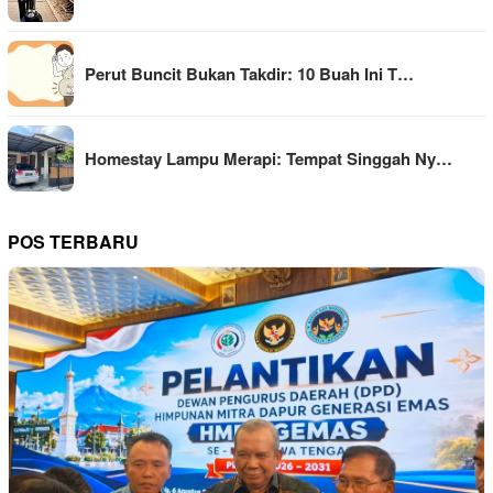
Perut Buncit Bukan Takdir: 10 Buah Ini T…
Homestay Lampu Merapi: Tempat Singgah Ny…
POS TERBARU