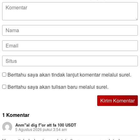
Beritahu saya akan tindak lanjut komentar melalui surel.
Beritahu saya akan tulisan baru melalui surel.
1 Komentar
Anm"al dig f"or att fa 100 USDT
5 Agustus 2026 pukul 3:54 am