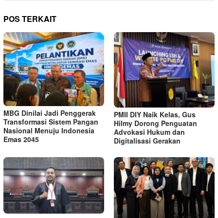
POS TERKAIT
MBG Dinilai Jadi Penggerak
PMII DIY Naik Kelas, Gus
Transformasi Sistem Pangan
Hilmy Dorong Penguatan
Nasional Menuju Indonesia
Advokasi Hukum dan
Emas 2045
Digitalisasi Gerakan