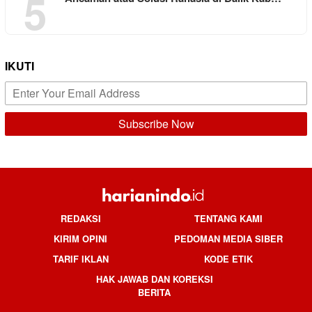
5
IKUTI
REDAKSI
TENTANG KAMI
KIRIM OPINI
PEDOMAN MEDIA SIBER
TARIF IKLAN
KODE ETIK
HAK JAWAB DAN KOREKSI
BERITA