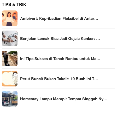
TIPS & TRIK
Ambivert: Kepribadian Fleksibel di Antar…
Benjolan Lemak Bisa Jadi Gejala Kanker: …
Ini Tips Sukses di Tanah Rantau untuk Ma…
Perut Buncit Bukan Takdir: 10 Buah Ini T…
Homestay Lampu Merapi: Tempat Singgah Ny…