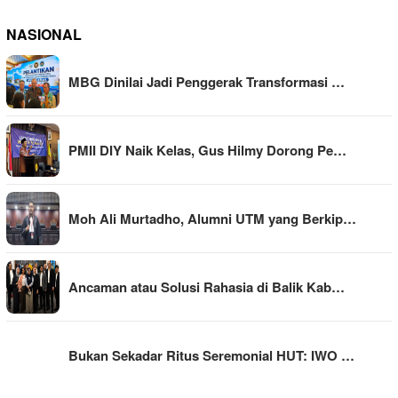
NASIONAL
MBG Dinilai Jadi Penggerak Transformasi …
PMII DIY Naik Kelas, Gus Hilmy Dorong Pe…
Moh Ali Murtadho, Alumni UTM yang Berkip…
Ancaman atau Solusi Rahasia di Balik Kab…
Bukan Sekadar Ritus Seremonial HUT: IWO …