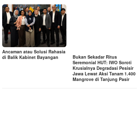
Ancaman atau Solusi Rahasia
Bukan Sekadar Ritus
di Balik Kabinet Bayangan
Seremonial HUT: IWO Soroti
Krusialnya Degradasi Pesisir
Jawa Lewat Aksi Tanam 1.400
Mangrove di Tanjung Pasir