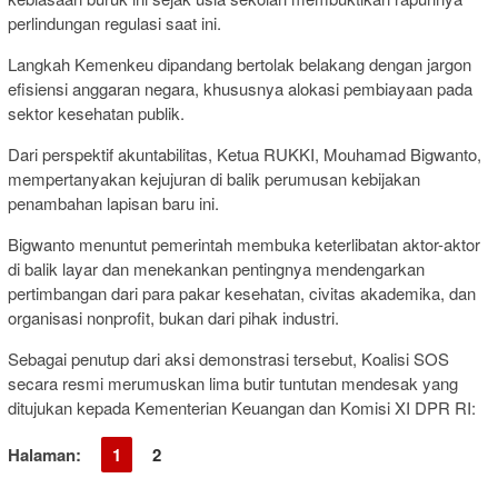
perlindungan regulasi saat ini.
Langkah Kemenkeu dipandang bertolak belakang dengan jargon
efisiensi anggaran negara, khususnya alokasi pembiayaan pada
sektor kesehatan publik.
Dari perspektif akuntabilitas, Ketua RUKKI, Mouhamad Bigwanto,
mempertanyakan kejujuran di balik perumusan kebijakan
penambahan lapisan baru ini.
Bigwanto menuntut pemerintah membuka keterlibatan aktor-aktor
di balik layar dan menekankan pentingnya mendengarkan
pertimbangan dari para pakar kesehatan, civitas akademika, dan
organisasi nonprofit, bukan dari pihak industri.
Sebagai penutup dari aksi demonstrasi tersebut, Koalisi SOS
secara resmi merumuskan lima butir tuntutan mendesak yang
ditujukan kepada Kementerian Keuangan dan Komisi XI DPR RI:
Halaman:
1
2