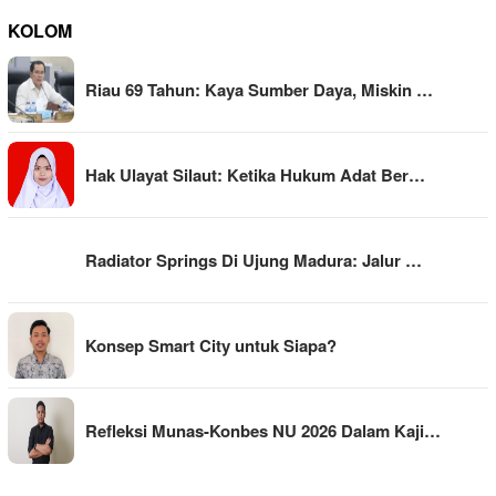
KOLOM
Riau 69 Tahun: Kaya Sumber Daya, Miskin …
Hak Ulayat Silaut: Ketika Hukum Adat Ber…
Radiator Springs Di Ujung Madura: Jalur …
Konsep Smart City untuk Siapa?
Refleksi Munas-Konbes NU 2026 Dalam Kaji…