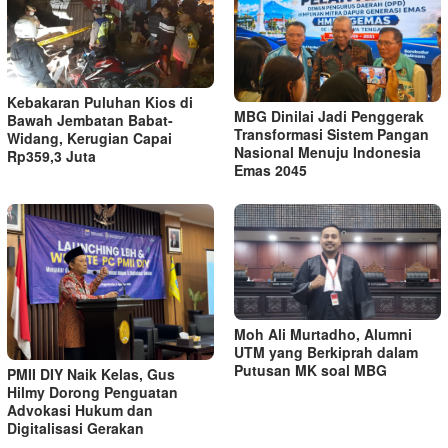
Kebakaran Puluhan Kios di
MBG Dinilai Jadi Penggerak
Bawah Jembatan Babat-
Transformasi Sistem Pangan
Widang, Kerugian Capai
Nasional Menuju Indonesia
Rp359,3 Juta
Emas 2045
Moh Ali Murtadho, Alumni
UTM yang Berkiprah dalam
Putusan MK soal MBG
PMII DIY Naik Kelas, Gus
Hilmy Dorong Penguatan
Advokasi Hukum dan
Digitalisasi Gerakan