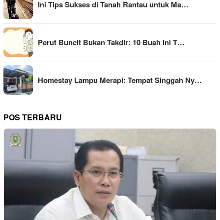
Ini Tips Sukses di Tanah Rantau untuk Ma…
Perut Buncit Bukan Takdir: 10 Buah Ini T…
Homestay Lampu Merapi: Tempat Singgah Ny…
POS TERBARU