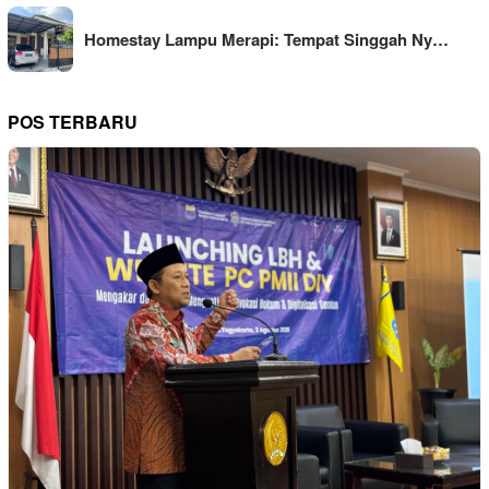
Homestay Lampu Merapi: Tempat Singgah Ny…
POS TERBARU