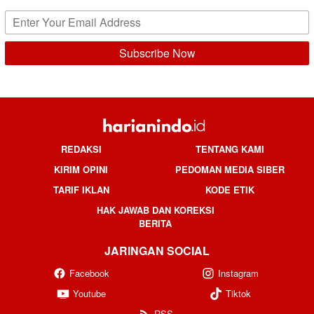
REDAKSI
TENTANG KAMI
KIRIM OPINI
PEDOMAN MEDIA SIBER
TARIF IKLAN
KODE ETIK
HAK JAWAB DAN KOREKSI
BERITA
JARINGAN SOCIAL
Facebook
Instagram
Youtube
Tiktok
RSS