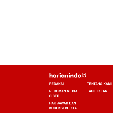
REDAKSI
TENTANG KAMI
PEDOMAN MEDIA
TARIF IKLAN
SIBER
HAK JAWAB DAN
KOREKSI BERITA