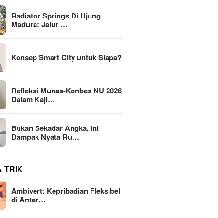
Radiator Springs Di Ujung
Madura: Jalur …
Konsep Smart City untuk Siapa?
Refleksi Munas-Konbes NU 2026
Dalam Kaji…
Bukan Sekadar Angka, Ini
Dampak Nyata Ru…
& TRIK
Ambivert: Kepribadian Fleksibel
di Antar…