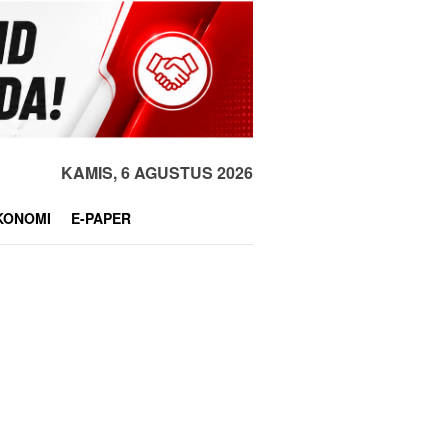
KAMIS, 6 AGUSTUS 2026
KONOMI
E-PAPER