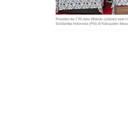
Presiden ke-7 RI Joko Widodo (Jokowi) saat 
Solidaritas Indonesia (PSI) di Kabupaten Me