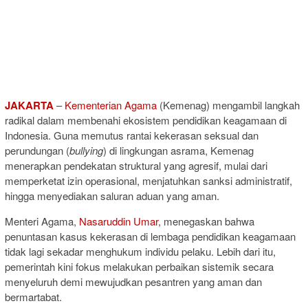
JAKARTA
–
Kementerian Agama
(Kemenag) mengambil langkah
radikal dalam membenahi ekosistem pendidikan keagamaan di
Indonesia. Guna memutus rantai kekerasan seksual dan
perundungan (
bullying
) di lingkungan asrama, Kemenag
menerapkan pendekatan struktural yang agresif, mulai dari
memperketat izin operasional, menjatuhkan sanksi administratif,
hingga menyediakan saluran aduan yang aman.
Menteri Agama,
Nasaruddin Umar
, menegaskan bahwa
penuntasan kasus kekerasan di lembaga pendidikan keagamaan
tidak lagi sekadar menghukum individu pelaku. Lebih dari itu,
pemerintah kini fokus melakukan perbaikan sistemik secara
menyeluruh demi mewujudkan pesantren yang aman dan
bermartabat.