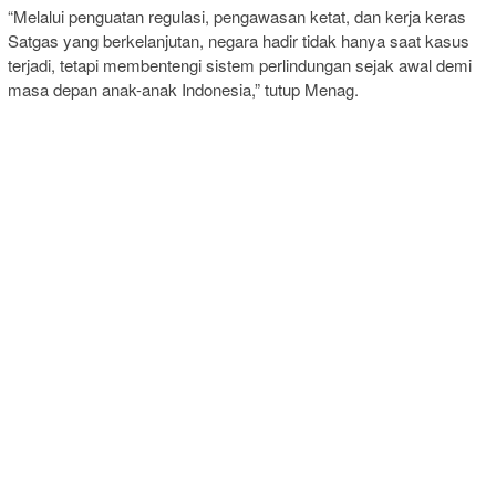
“Melalui penguatan regulasi, pengawasan ketat, dan kerja keras
Satgas yang berkelanjutan, negara hadir tidak hanya saat kasus
terjadi, tetapi membentengi sistem perlindungan sejak awal demi
masa depan anak-anak Indonesia,” tutup Menag.