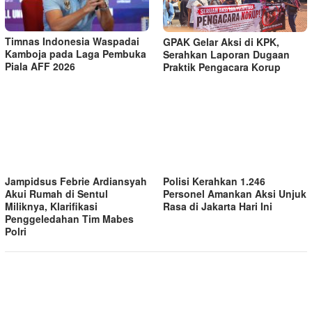
Timnas Indonesia Waspadai
GPAK Gelar Aksi di KPK,
Kamboja pada Laga Pembuka
Serahkan Laporan Dugaan
Piala AFF 2026
Praktik Pengacara Korup
Jampidsus Febrie Ardiansyah
Polisi Kerahkan 1.246
Akui Rumah di Sentul
Personel Amankan Aksi Unjuk
Miliknya, Klarifikasi
Rasa di Jakarta Hari Ini
Penggeledahan Tim Mabes
Polri