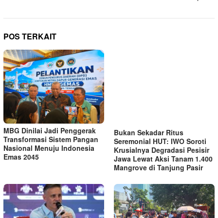
POS TERKAIT
MBG Dinilai Jadi Penggerak
Bukan Sekadar Ritus
Transformasi Sistem Pangan
Seremonial HUT: IWO Soroti
Nasional Menuju Indonesia
Krusialnya Degradasi Pesisir
Emas 2045
Jawa Lewat Aksi Tanam 1.400
Mangrove di Tanjung Pasir