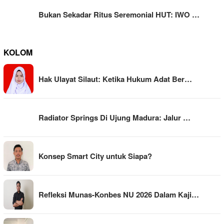
Bukan Sekadar Ritus Seremonial HUT: IWO …
KOLOM
Hak Ulayat Silaut: Ketika Hukum Adat Ber…
Radiator Springs Di Ujung Madura: Jalur …
Konsep Smart City untuk Siapa?
Refleksi Munas-Konbes NU 2026 Dalam Kaji…