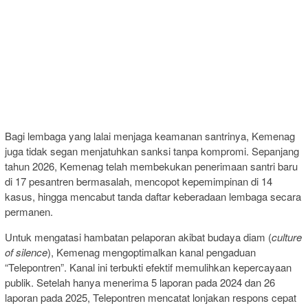
Bagi lembaga yang lalai menjaga keamanan santrinya, Kemenag
juga tidak segan menjatuhkan sanksi tanpa kompromi. Sepanjang
tahun 2026, Kemenag telah membekukan penerimaan santri baru
di 17 pesantren bermasalah, mencopot kepemimpinan di 14
kasus, hingga mencabut tanda daftar keberadaan lembaga secara
permanen.
Untuk mengatasi hambatan pelaporan akibat budaya diam (
culture
of silence
), Kemenag mengoptimalkan kanal pengaduan
“Telepontren”. Kanal ini terbukti efektif memulihkan kepercayaan
publik. Setelah hanya menerima 5 laporan pada 2024 dan 26
laporan pada 2025, Telepontren mencatat lonjakan respons cepat