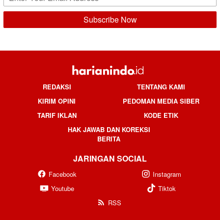
REDAKSI
TENTANG KAMI
KIRIM OPINI
PEDOMAN MEDIA SIBER
TARIF IKLAN
KODE ETIK
HAK JAWAB DAN KOREKSI
BERITA
JARINGAN SOCIAL
Facebook
Instagram
Youtube
Tiktok
RSS