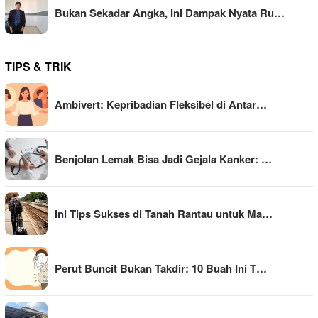
Bukan Sekadar Angka, Ini Dampak Nyata Ru…
TIPS & TRIK
Ambivert: Kepribadian Fleksibel di Antar…
Benjolan Lemak Bisa Jadi Gejala Kanker: …
Ini Tips Sukses di Tanah Rantau untuk Ma…
Perut Buncit Bukan Takdir: 10 Buah Ini T…