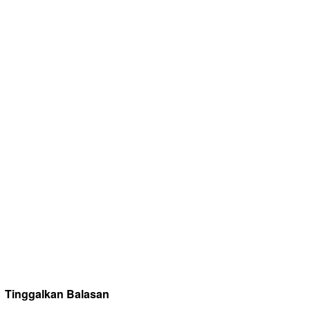
Tinggalkan Balasan