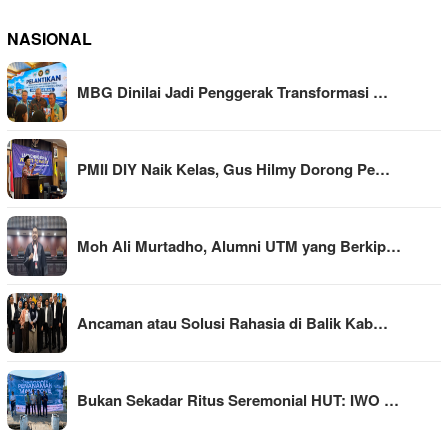
NASIONAL
MBG Dinilai Jadi Penggerak Transformasi …
PMII DIY Naik Kelas, Gus Hilmy Dorong Pe…
Moh Ali Murtadho, Alumni UTM yang Berkip…
Ancaman atau Solusi Rahasia di Balik Kab…
Bukan Sekadar Ritus Seremonial HUT: IWO …