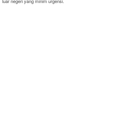
luar negeri yang minim urgensi.