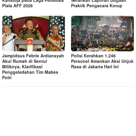
Serahkan Laporan Dugaan
Piala AFF 2026
Praktik Pengacara Korup
Polisi Kerahkan 1.246
Jampidsus Febrie Ardiansyah
Personel Amankan Aksi Unjuk
Akui Rumah di Sentul
Rasa di Jakarta Hari Ini
Miliknya, Klarifikasi
Penggeledahan Tim Mabes
Polri