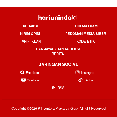
REDAKSI
TENTANG KAMI
KIRIM OPINI
PEDOMAN MEDIA SIBER
TARIF IKLAN
KODE ETIK
HAK JAWAB DAN KOREKSI
BERITA
JARINGAN SOCIAL
Facebook
Instagram
Youtube
Tiktok
RSS
Copyright ©2026 PT Lentera Prakarsa Grup. Allright Reserved