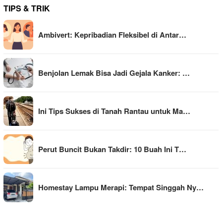
TIPS & TRIK
Ambivert: Kepribadian Fleksibel di Antar…
Benjolan Lemak Bisa Jadi Gejala Kanker: …
Ini Tips Sukses di Tanah Rantau untuk Ma…
Perut Buncit Bukan Takdir: 10 Buah Ini T…
Homestay Lampu Merapi: Tempat Singgah Ny…