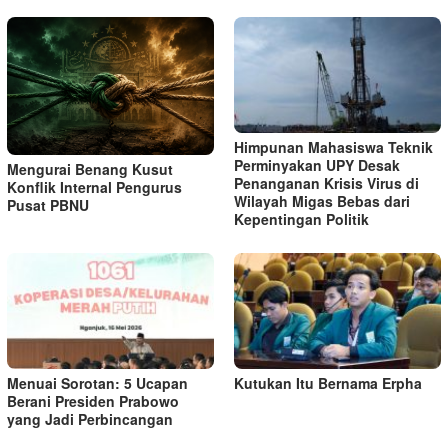
Himpunan Mahasiswa Teknik
Perminyakan UPY Desak
Mengurai Benang Kusut
Penanganan Krisis Virus di
Konflik Internal Pengurus
Wilayah Migas Bebas dari
Pusat PBNU
Kepentingan Politik
Menuai Sorotan: 5 Ucapan
Kutukan Itu Bernama Erpha
Berani Presiden Prabowo
yang Jadi Perbincangan