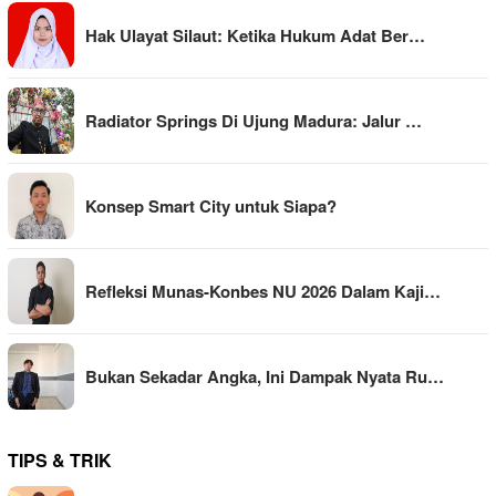
Hak Ulayat Silaut: Ketika Hukum Adat Ber…
Radiator Springs Di Ujung Madura: Jalur …
Konsep Smart City untuk Siapa?
Refleksi Munas-Konbes NU 2026 Dalam Kaji…
Bukan Sekadar Angka, Ini Dampak Nyata Ru…
TIPS & TRIK