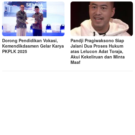
Dorong Pendidikan Vokasi,
Pandji Pragiwaksono Siap
Kemendikdasmen Gelar Karya
Jalani Dua Proses Hukum
PKPLK 2025
atas Lelucon Adat Toraja,
Akui Kekeliruan dan Minta
Maaf