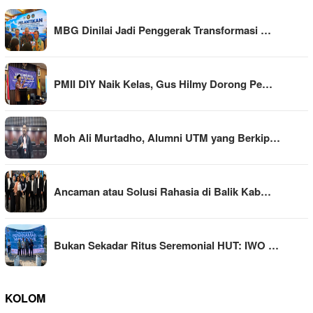
MBG Dinilai Jadi Penggerak Transformasi …
PMII DIY Naik Kelas, Gus Hilmy Dorong Pe…
Moh Ali Murtadho, Alumni UTM yang Berkip…
Ancaman atau Solusi Rahasia di Balik Kab…
Bukan Sekadar Ritus Seremonial HUT: IWO …
KOLOM