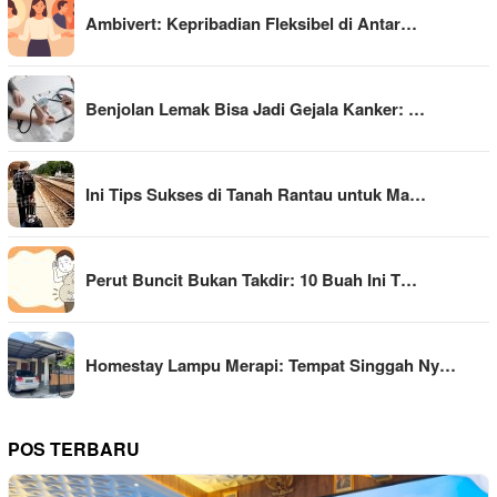
Ambivert: Kepribadian Fleksibel di Antar…
Benjolan Lemak Bisa Jadi Gejala Kanker: …
Ini Tips Sukses di Tanah Rantau untuk Ma…
Perut Buncit Bukan Takdir: 10 Buah Ini T…
Homestay Lampu Merapi: Tempat Singgah Ny…
POS TERBARU