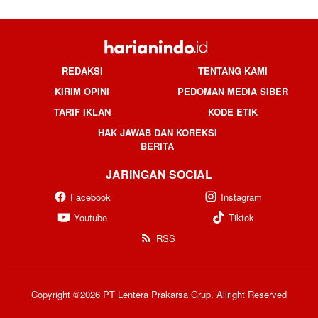
REDAKSI
TENTANG KAMI
KIRIM OPINI
PEDOMAN MEDIA SIBER
TARIF IKLAN
KODE ETIK
HAK JAWAB DAN KOREKSI
BERITA
JARINGAN SOCIAL
Facebook
Instagram
Youtube
Tiktok
RSS
Copyright ©2026 PT Lentera Prakarsa Grup. Allright Reserved