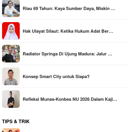
Riau 69 Tahun: Kaya Sumber Daya, Miskin …
Hak Ulayat Silaut: Ketika Hukum Adat Ber…
Radiator Springs Di Ujung Madura: Jalur …
Konsep Smart City untuk Siapa?
Refleksi Munas-Konbes NU 2026 Dalam Kaji…
TIPS & TRIK