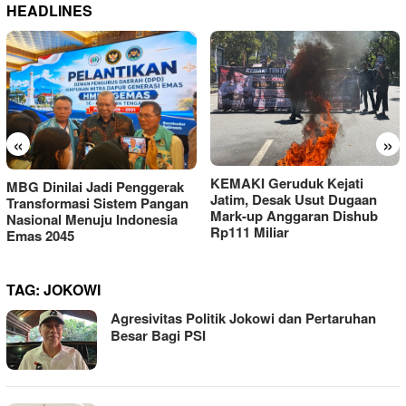
HEADLINES
«
»
KEMAKI Geruduk Kejati
MBG Dinilai Jadi Penggerak
Jatim, Desak Usut Dugaan
Transformasi Sistem Pangan
Mark-up Anggaran Dishub
Nasional Menuju Indonesia
Rp111 Miliar
Emas 2045
TAG:
JOKOWI
Agresivitas Politik Jokowi dan Pertaruhan
Besar Bagi PSI