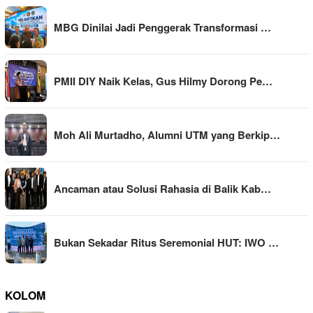
MBG Dinilai Jadi Penggerak Transformasi …
PMII DIY Naik Kelas, Gus Hilmy Dorong Pe…
Moh Ali Murtadho, Alumni UTM yang Berkip…
Ancaman atau Solusi Rahasia di Balik Kab…
Bukan Sekadar Ritus Seremonial HUT: IWO …
KOLOM