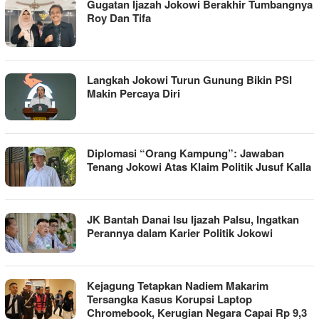
Gugatan Ijazah Jokowi Berakhir Tumbangnya
Roy Dan Tifa
Langkah Jokowi Turun Gunung Bikin PSI
Makin Percaya Diri
Diplomasi “Orang Kampung”: Jawaban
Tenang Jokowi Atas Klaim Politik Jusuf Kalla
JK Bantah Danai Isu Ijazah Palsu, Ingatkan
Perannya dalam Karier Politik Jokowi
Kejagung Tetapkan Nadiem Makarim
Tersangka Kasus Korupsi Laptop
Chromebook, Kerugian Negara Capai Rp 9,3