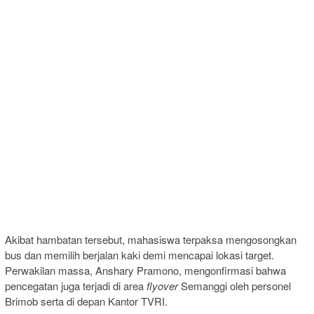
Akibat hambatan tersebut, mahasiswa terpaksa mengosongkan
bus dan memilih berjalan kaki demi mencapai lokasi target.
Perwakilan massa, Anshary Pramono, mengonfirmasi bahwa
pencegatan juga terjadi di area
flyover
Semanggi oleh personel
Brimob serta di depan Kantor TVRI.