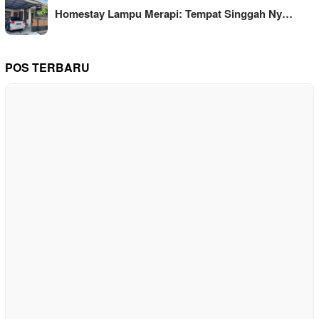
Homestay Lampu Merapi: Tempat Singgah Ny…
POS TERBARU