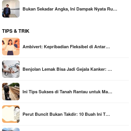
Bukan Sekadar Angka, Ini Dampak Nyata Ru…
TIPS & TRIK
Ambivert: Kepribadian Fleksibel di Antar…
Benjolan Lemak Bisa Jadi Gejala Kanker: …
Ini Tips Sukses di Tanah Rantau untuk Ma…
Perut Buncit Bukan Takdir: 10 Buah Ini T…