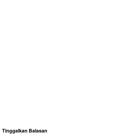
Tinggalkan Balasan