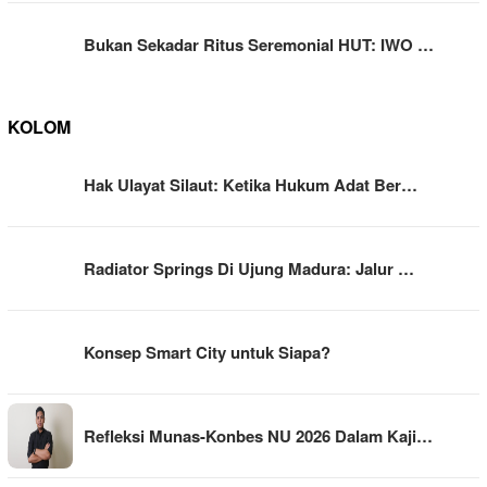
Bukan Sekadar Ritus Seremonial HUT: IWO …
KOLOM
Hak Ulayat Silaut: Ketika Hukum Adat Ber…
Radiator Springs Di Ujung Madura: Jalur …
Konsep Smart City untuk Siapa?
Refleksi Munas-Konbes NU 2026 Dalam Kaji…