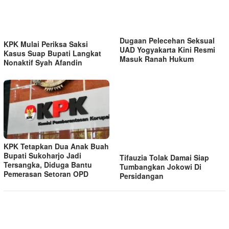
Dugaan Pelecehan Seksual
KPK Mulai Periksa Saksi
UAD Yogyakarta Kini Resmi
Kasus Suap Bupati Langkat
Masuk Ranah Hukum
Nonaktif Syah Afandin
KPK Tetapkan Dua Anak Buah
Bupati Sukoharjo Jadi
Tifauzia Tolak Damai Siap
Tersangka, Diduga Bantu
Tumbangkan Jokowi Di
Pemerasan Setoran OPD
Persidangan