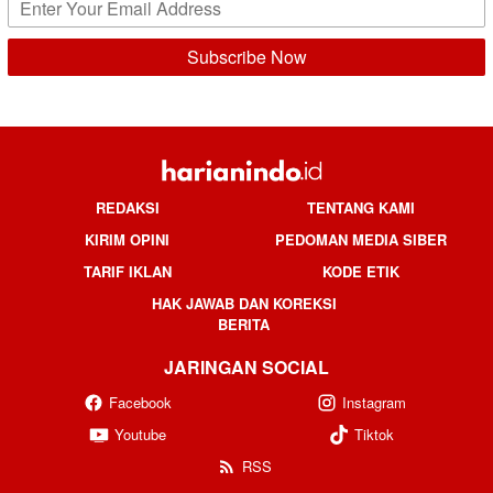
REDAKSI
TENTANG KAMI
KIRIM OPINI
PEDOMAN MEDIA SIBER
TARIF IKLAN
KODE ETIK
HAK JAWAB DAN KOREKSI
BERITA
JARINGAN SOCIAL
Facebook
Instagram
Youtube
Tiktok
RSS